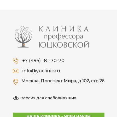
+7 (495) 181-70-70
info@yuclinic.ru
Москва
, Проспект Мира, д.102, стр.26
Версия для слабовидящих