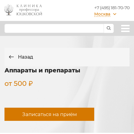
+7 (495) 181-70-70
Москва
Назад
Аппараты и препараты
от 500
Записаться на приём