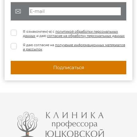
Я ознакомлен(-а) с
политикой обработки персональных
данных
и даю
согласие на обработку персональных данных
Я даю согласие на
получение информационных материалов
и рассылок
Подписаться