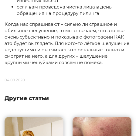
известных кислот
если вам проведена чистка лица в день
обращения на процедуру пилинга
Когда нас спрашивают – сильно ли страшное и
обильное шелушение, то мы отвечаем, что это все
очень субъективно и показываю фотографии КАК
это будет выглядеть. Для кого-то лёгкое шелушение
недопустимо и он считает, что остальные только и
смотрят на него, а для других – шелушение
крупными чешуйками совсем не помеха.
04.09.2020
Другие статьи