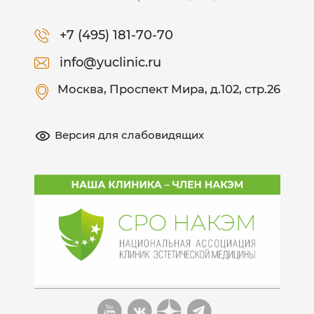
+7 (495) 181-70-70
info@yuclinic.ru
Москва
, Проспект Мира, д.102, стр.26
Версия для слабовидящих