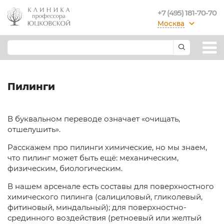
+7 (495) 181-70-70
Москва
Пилинги
В буквальном переводе означает «очищать,
отшелушить».
Расскажем про пилинги химические, но мы знаем,
что пилинг может быть ещё: механическим,
физическим, биологическим.
В нашем арсенале есть составы для поверхностного
химического пилинга (салициловый, гликолевый,
фитиновый, миндальный); для поверхностно-
срединного воздействия (ретноевый или желтый