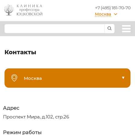
+7 (495) 181-70-70
Москва
Контакты
Москва
Адрес
Проспект Мира, д.102, стр.26
Режим работы