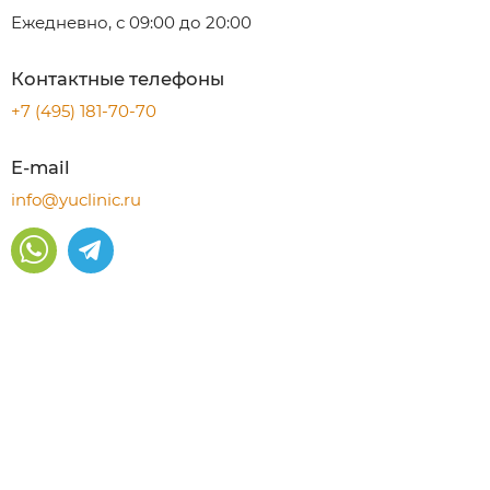
Ежедневно, с 09:00 до 20:00
Контактные телефоны
+7 (495) 181-70-70
E-mail
info@yuclinic.ru