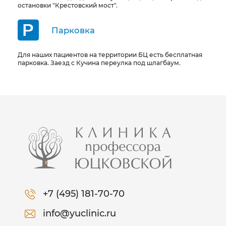
остановки "Крестовский мост".
Парковка
Для наших пациентов на территории БЦ есть бесплатная
парковка. Заезд с Кучина переулка под шлагбаум.
+7 (495) 181-70-70
info@yuclinic.ru