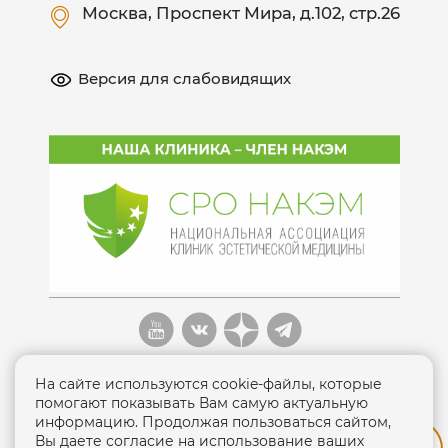
Москва
, Проспект Мира, д.102, стр.26
Версия для слабовидящих
На сайте используются cookie-файлы, которые
помогают показывать Вам самую актуальную
информацию. Продолжая пользоваться сайтом,
Вы даете согласие на использование ваших