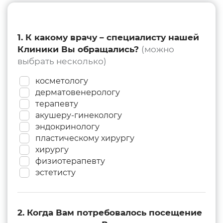
1. К какому врачу – специалисту нашей
Клиники Вы обращались?
(можно
выбрать несколько)
косметологу
дерматовенерологу
терапевту
акушеру-гинекологу
эндокринологу
пластическому хирургу
хирургу
физиотерапевту
эстетисту
2. Когда Вам потребовалось посещение