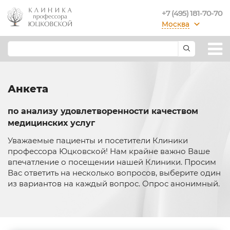
+7 (495) 181-70-70
Москва
Анкета
по анализу удовлетворенности качеством
медицинских услуг
Уважаемые пациенты и посетители Клиники
профессора Юцковской! Нам крайне важно Ваше
впечатление о посещении нашей Клиники. Просим
Вас ответить на несколько вопросов, выберите один
из вариантов на каждый вопрос. Опрос анонимный.