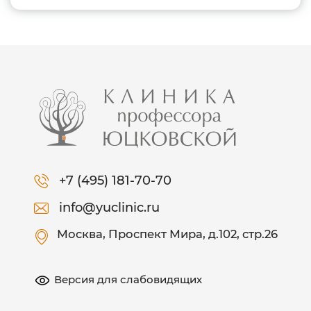
+7 (495) 181-70-70
info@yuclinic.ru
Москва
, Проспект Мира, д.102, стр.26
Версия для слабовидящих