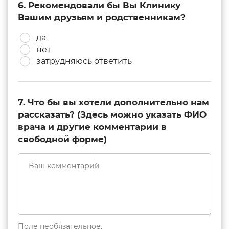
6. Рекомендовали бы Вы Клинику
Вашим друзьям и родственникам?
да
нет
затрудняюсь ответить
7. Что бы вы хотели дополнительно нам
рассказать? (Здесь можно указать ФИО
врача и другие комментарии в
свободной форме)
Поле необязательное.