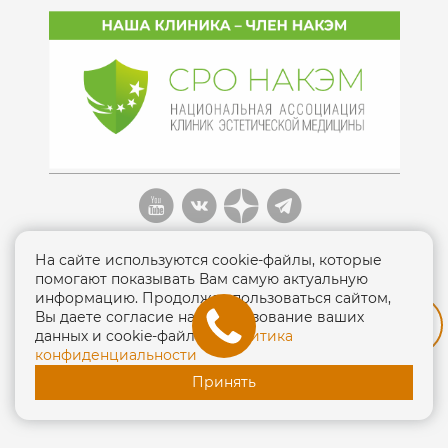
На сайте используются cookie-файлы, которые
помогают показывать Вам самую актуальную
информацию. Продолжая пользоваться сайтом,
Вы даете согласие на использование ваших
Политика конфиденциальности
данных и cookie-файлов.
Политика
конфиденциальности
ЛО-77-01-013138 от 15 сентября 2016г.
Принять