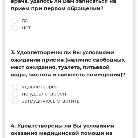
врача, удалось ли Вам записаться на
прием при первом обращении?
да
нет
3. Удовлетворены ли Вы условиями
ожидания приема (наличие свободных
мест ожидания, туалета, питьевой
воды, чистота и свежесть помещения)?
удовлетворен
не удовлетворен
затрудняюсь ответить
4. Удовлетворены ли Вы условиями
оказания медицинской помощи на