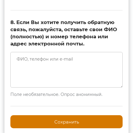
8. Если Вы хотите получить обратную
связь, пожалуйста, оставьте свои ФИО
(полностью) и номер телефона или
адрес электронной почты.
Поле необязательное. Опрос анонимный.
Сохранить