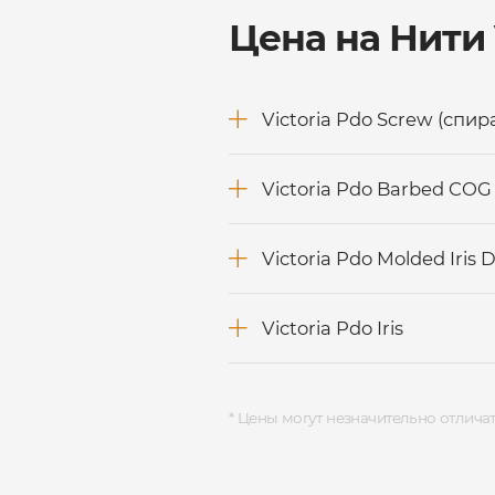
Цена на Нити 
Victoria Pdo Screw (спир
Victoria Pdo Barbed COG 
Victoria Pdo Molded Iris 
Victoria Pdo Iris
* Цены могут незначительно отличат