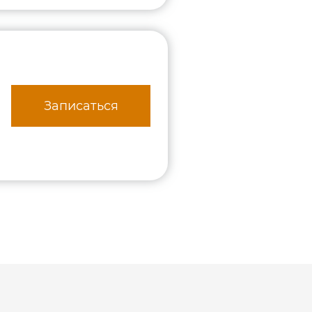
Записаться