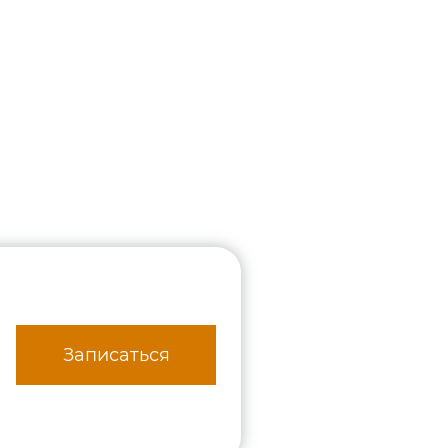
Записаться