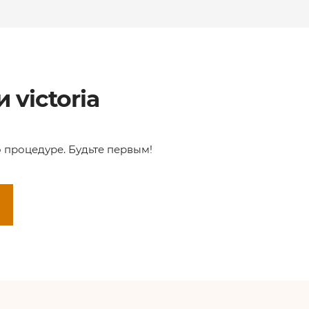
 victoria
о процедуре. Будьте первым!