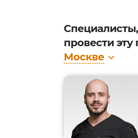
Специалисты,
провести эту
Москве