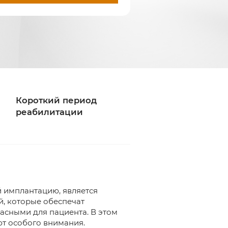
Короткий период
реабилитации
 имплантацию, является
й, которые обеспечат
асными для пациента. В этом
т особого внимания.