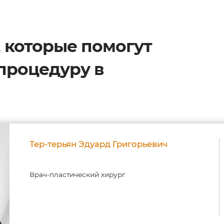
 которые помогут
 процедуру в
Тер-терьян Эдуард Григорьевич
Врач-пластический хирург