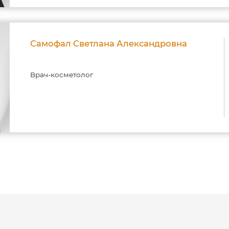
Самофал Светлана Александровна
Врач-косметолог