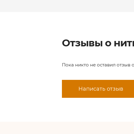
Отзывы о нити
Пока никто не оставил отзыв 
Написать отзыв