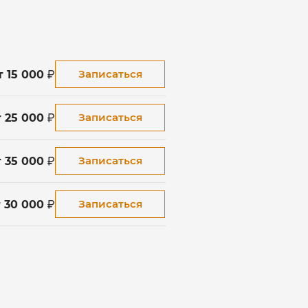
Записаться
т 15 000
Записаться
т 25 000
Записаться
т 35 000
Записаться
т 30 000