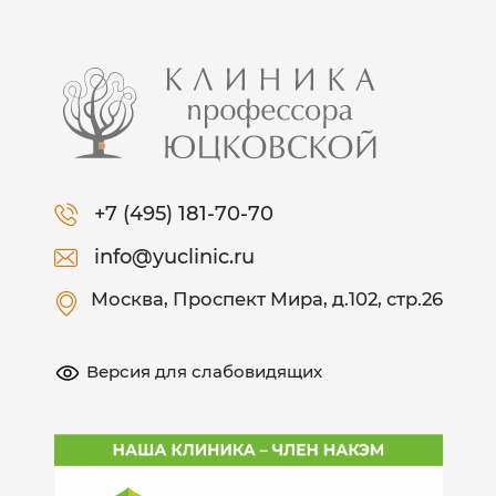
+7 (495) 181-70-70
info@yuclinic.ru
Москва
, Проспект Мира, д.102, стр.26
Версия для слабовидящих