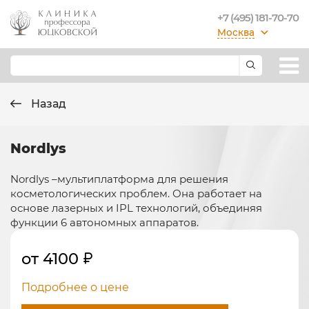
+7 (495) 181-70-70
Москва
Назад
Nordlys
Nordlys –мультиплатформа для решения
косметологических проблем. Она работает на
основе лазерных и IPL технологий, объединяя
функции 6 автономных аппаратов.
от 4100
Подробнее о цене