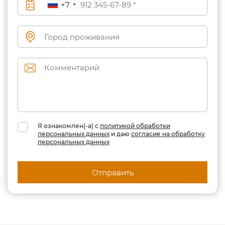
+7
Я ознакомлен(-а) с
политикой обработки
персональных данных
и даю
согласие на обработку
персональных данных
Отправить