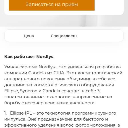
Записаться на приём
Цена
Специалисты
Как работает Nordlys
Умная система Nordlys – это уникальная разработка
компании Candela из США. Этот косметологический
аппарат нового поколения объединил в себе все
достоинства косметологического оборудования
Ellipse, Syneron и Candela сочетает в себе 3
запатентованные технологии, направленные на
борьбу с несовершенствами внешности.
1. Ellipse IPL – это технология программируемого
импульса. Она предназначена для быстрого и
эффективного удаления волос, фотоомоложения, а