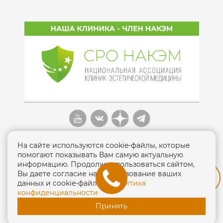
На сайте используются cookie-файлы, которые
помогают показывать Вам самую актуальную
информацию. Продолжая пользоваться сайтом,
Вы даете согласие на использование ваших
Политика конфиденциальности
данных и cookie-файлов.
Политика
конфиденциальности
ЛО-77-01-013138 от 15 сентября 2016г.
Принять