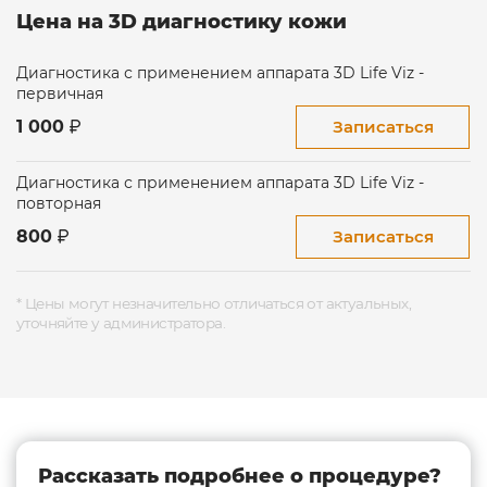
Цена на 3D диагностику кожи
Диагностика с применением аппарата 3D Life Viz -
первичная
Записаться
1 000
Диагностика с применением аппарата 3D Life Viz -
повторная
Записаться
800
* Цены могут незначительно отличаться от актуальных,
уточняйте у администратора.
Рассказать подробнее о процедуре?