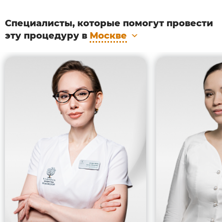
Специалисты, которые помогут провести
эту процедуру в
Москве