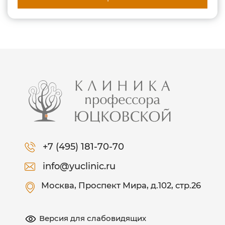
+7 (495) 181-70-70
info@yuclinic.ru
Москва
, Проспект Мира, д.102, стр.26
Версия для слабовидящих