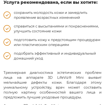
Услуга рекомендована, если вы хотите:
сохранить молодость кожи и замедлить
проявление возрастных изменений
справиться с высыпаниями и покраснениями,
улучшить состояние кожи
подготовить кожу к предстоящим процедурам
или пластическим операциям
подобрать эффективный и индивидуальный
домашний уход
Трехмерная диагностика эстетических проблем
лица на аппарате 3D LifeViz® Mini выявит
мельчайшие дефекты кожи. Благодаря этому
уникальному устройству, врач может составить
полную картину особенностей вашего лица и
предложить лучшие уходовые процедуры.