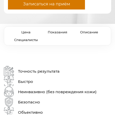
Записаться на приём
Цена
Показания
Описание
Специалисты
Точность результата
Быстро
Неинвазивно (без повреждения кожи)
Безопасно
Объективно