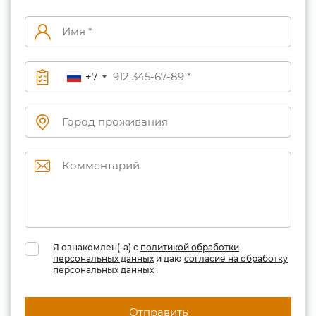
+7
Я ознакомлен(-а) с
политикой обработки
персональных данных
и даю
согласие на обработку
персональных данных
Отправить