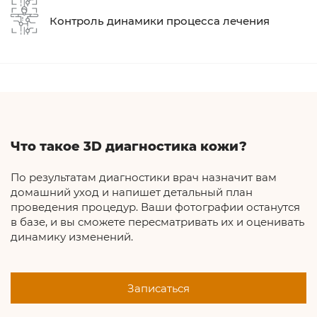
Контроль динамики процесса лечения
Что такое 3D диагностика кожи?
По результатам диагностики врач назначит вам
домашний уход и напишет детальный план
проведения процедур. Ваши фотографии останутся
в базе, и вы сможете пересматривать их и оценивать
динамику изменений.
Записаться