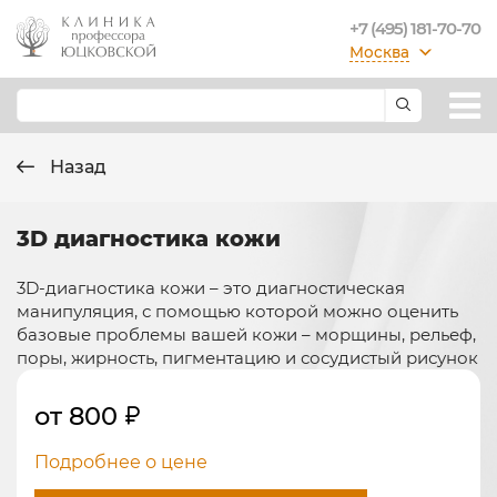
+7 (495) 181-70-70
Москва
Назад
3D диагностика кожи
3D-диагностика кожи – это диагностическая
манипуляция, с помощью которой можно оценить
базовые проблемы вашей кожи – морщины, рельеф,
поры, жирность, пигментацию и сосудистый рисунок
от 800
Подробнее о цене