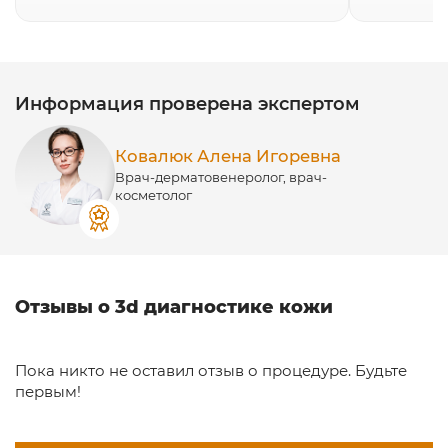
Информация проверена экспертом
Ковалюк Алена Игоревна
Врач-дерматовенеролог, врач-
косметолог
Отзывы о 3d диагностике кожи
Пока никто не оставил отзыв о процедуре. Будьте
первым!