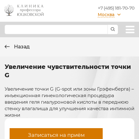
+7 (495) 181-70-70
Москва
Назад
Увеличение чувствительности точки
G
Увеличение точки G (G-spot или зоны Грэфенберга) –
инъекционная гинекологическая процедура
введения геля гиалуроновой кислоты в переднюю
стенку влагалища для улучшения качества интимной
жизни
Записаться на приём