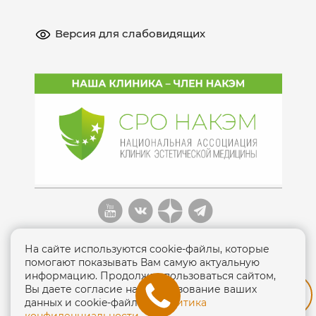
Версия для слабовидящих
На сайте используются cookie-файлы, которые
помогают показывать Вам самую актуальную
информацию. Продолжая пользоваться сайтом,
Вы даете согласие на использование ваших
Политика конфиденциальности
данных и cookie-файлов.
Политика