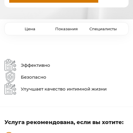
Цена
Показания
Специалисты
Эффективно
Безопасно
Улучшает качество интимной жизни
Услуга рекомендована, если вы хотите: