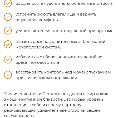
восстановить чувствительность интимной зоны
устранить сухость влагалища и вернуть
ощущение комфорта
усилить интенсивность ощущений при оргазме
снизить риск воспалительных заболеваний
мочеполовой системы
избавиться от болезненных ощущений во
время полового акта
восстановить контроль над мочеиспусканием
при физическом напряжении
Увеличение точки G открывает двери в мир ярких
эмоций интимной близости. Это новый уровень
отношения к себе и своему партнеру,
раскрывающий удивительные стороны вашей
сексуальности.