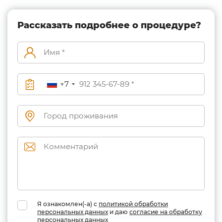
Рассказать подробнее о процедуре?
+7
Я ознакомлен(-а) с
политикой обработки
персональных данных
и даю
согласие на обработку
персональных данных