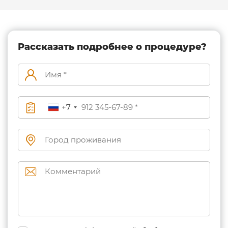
Рассказать подробнее о процедуре?
+7