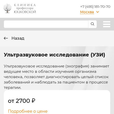
+7 (495) 181-70-70
Москва
Назад
Ультразвуковое исследование (УЗИ)
Ультразвуковое исследование (эхография) занимает
ведущее место в области изучения организма
человека, позволяет диагностировать целый список
заболеваний и наблюдать за пациентом в процессе
терапии.
от 2700
Подробнее о цене