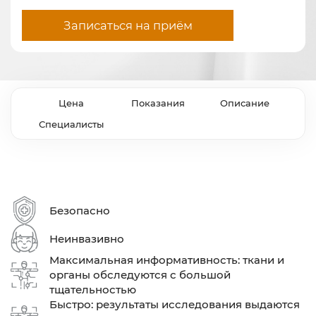
Записаться на приём
Цена
Показания
Описание
Специалисты
Безопасно
Неинвазивно
Максимальная информативность: ткани и
органы обследуются с большой
тщательностью
Быстро: результаты исследования выдаются