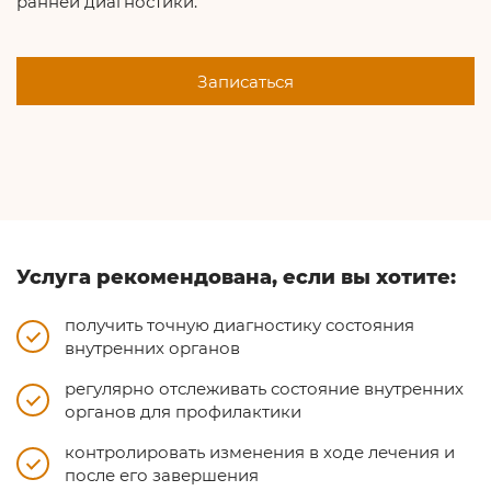
ранней диагностики.
Записаться
Услуга рекомендована, если вы хотите:
получить точную диагностику состояния
внутренних органов
регулярно отслеживать состояние внутренних
органов для профилактики
контролировать изменения в ходе лечения и
после его завершения