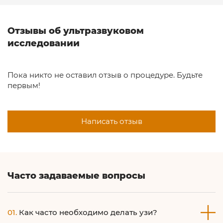
Отзывы об ультразвуковом
исследовании
Пока никто не оставил отзыв о процедуре. Будьте
первым!
Написать отзыв
Часто задаваемые вопросы
01.
Как часто необходимо делать узи?