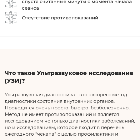
спустя считанные минуты с момента начала
сеанса
Отсутствие противопоказаний
Что такое Ультразвуковое исследование
(УЗИ)?
Ультразвуковая диагностика - это экспресс метод
диагностики состояния внутренних органов.
Проводится очень просто, быстро, безболезненно.
Метод не имеет противопоказаний и является
исследованием не только диагностики заболеваний,
но и исследованием, которое входит в перечень
ежегодного “чекапа” с целью профилактики и