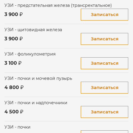
УЗИ - предстательная железа (трансректальное)
Записаться
3 900
УЗИ - щитовидная железа
Записаться
3 900
УЗИ - фоликулометрия
Записаться
3 100
УЗИ - почки и мочевой пузырь
Записаться
4 800
УЗИ - почки и надпочечники
Записаться
4 500
УЗИ - почки