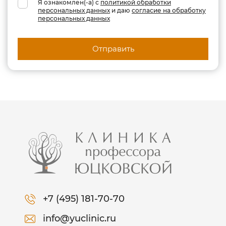
Я ознакомлен(-а) с
политикой обработки
персональных данных
и даю
согласие на обработку
персональных данных
Отправить
+7 (495) 181-70-70
info@yuclinic.ru