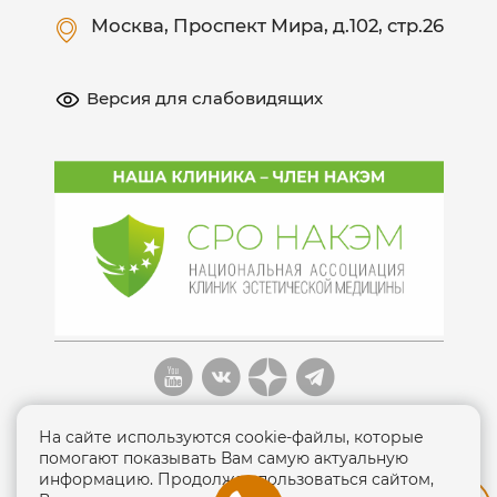
Москва
, Проспект Мира, д.102, стр.26
Версия для слабовидящих
На сайте используются cookie-файлы, которые
помогают показывать Вам самую актуальную
информацию. Продолжая пользоваться сайтом,