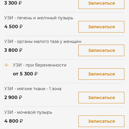
Записаться
3 300
УЗИ - печень и желчный пузырь
Записаться
4 500
УЗИ - органы малого таза у женщин
Записаться
3 800
УЗИ - при беременности
Записаться
от 5 300
УЗИ - мягкие ткани - 1 зона
Записаться
2 900
УЗИ - мочевой пузырь
Записаться
4 800