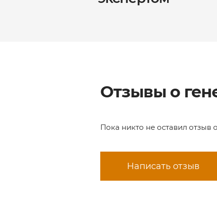
Отзывы о ген
Пока никто не оставил отзыв 
Написать отзыв