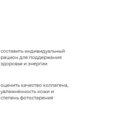
составить индивидуальный
рацион для поддержания
здоровья и энергии
оценить качество коллагена,
увлажнённость кожи и
степень фотостарения