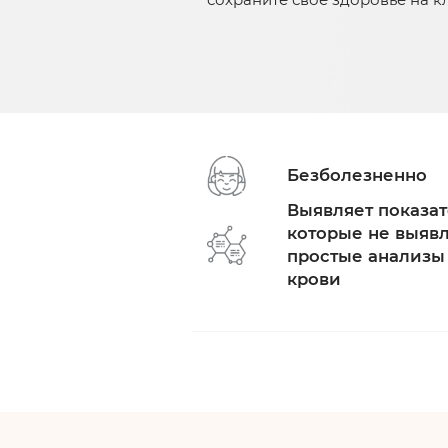
Безболезненно
Выявляет показат
которые не выяв
простые анализы
крови