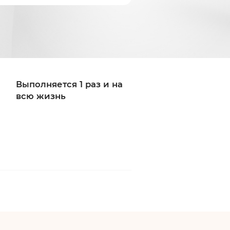
Выполняется 1 раз и на
всю жизнь