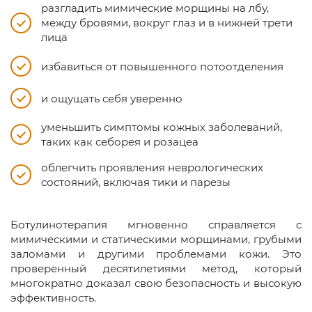
разгладить мимические морщины на лбу,
между бровями, вокруг глаз и в нижней трети
лица
избавиться от повышенного потоотделения
и ощущать себя уверенно
уменьшить симптомы кожных заболеваний,
таких как себорея и розацеа
облегчить проявления неврологических
состояний, включая тики и парезы
Ботулинотерапия мгновенно справляется с
мимическими и статическими морщинами, грубыми
заломами и другими проблемами кожи. Это
проверенный десятилетиями метод, который
многократно доказал свою безопасность и высокую
эффективность.