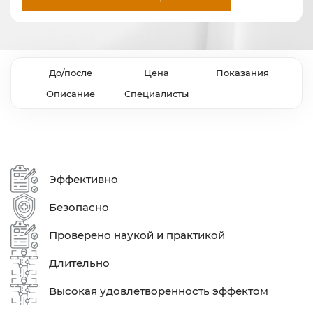
До/после
Цена
Показания
Описание
Специалисты
Эффективно
Безопасно
Проверено наукой и практикой
Длительно
Высокая удовлетворенность эффектом