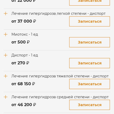
Записаться
от 22 000
Лечение гипергидроза легкой степени - диспорт
Записаться
от 37 000
Миотокс - 1 ед
Записаться
от 500
Диспорт - 1 ед
Записаться
от 270
Лечение гипергидроза тяжелой степени - диспорт
Записаться
от 68 150
Лечение гипергидроза средней степени - диспорт
Записаться
от 46 200