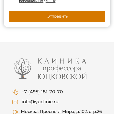
персональных данных
Отправить
+7 (495) 181-70-70
info@yuclinic.ru
Москва
, Проспект Мира, д.102, стр.26