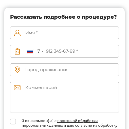
Рассказать подробнее о процедуре?
+7
Я ознакомлен(-а) с
политикой обработки
персональных данных
и даю
согласие на обработку