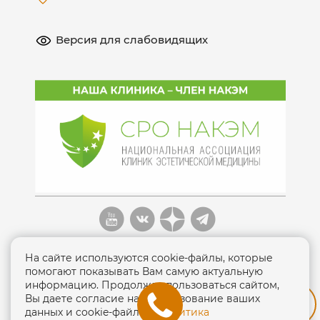
Версия для слабовидящих
На сайте используются cookie-файлы, которые
помогают показывать Вам самую актуальную
информацию. Продолжая пользоваться сайтом,
Вы даете согласие на использование ваших
Политика конфиденциальности
данных и cookie-файлов.
Политика