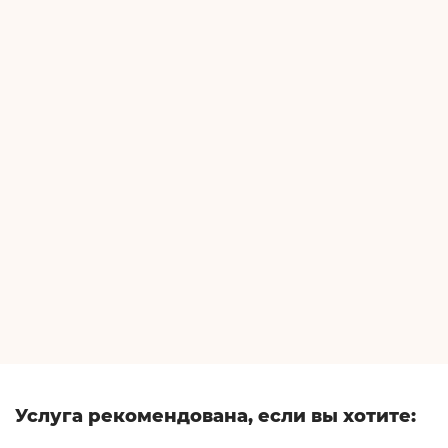
Услуга рекомендована, если вы хотите: