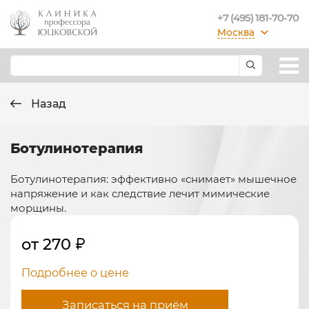
+7 (495) 181-70-70
Москва
Назад
Ботулинотерапия
Ботулинотерапия: эффективно «снимает» мышечное
напряжение и как следствие лечит мимические
морщины.
от 270
Подробнее о цене
Записаться на приём