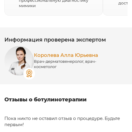
профессиональную диагностику
дости
мимики
Информация проверена экспертом
Королева Алла Юрьевна
Врач-дерматовенеролог, врач-
косметолог
Отзывы о ботулинотерапии
Пока никто не оставил отзыв о процедуре. Будьте
первым!