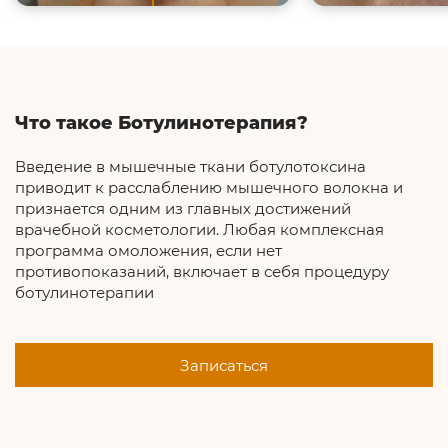
Что такое Ботулинотерапия?
Введение в мышечные ткани ботулотоксина
приводит к расслаблению мышечного волокна и
признается одним из главных достижений
врачебной косметологии. Любая комплексная
программа омоложения, если нет
противопоказаний, включает в себя процедуру
ботулинотерапии
Записаться