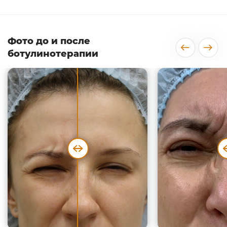
Фото до и после
ботулинотерапии