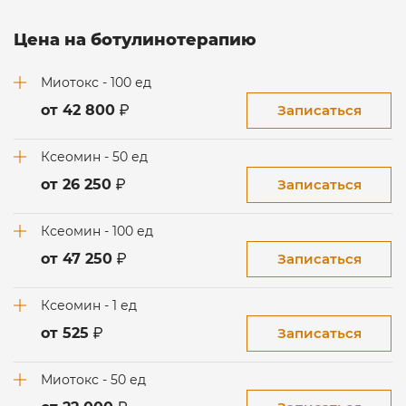
Цена на ботулинотерапию
Миотокс - 100 ед
Записаться
от 42 800
Ксеомин - 50 ед
Записаться
от 26 250
Ксеомин - 100 ед
Записаться
от 47 250
Ксеомин - 1 ед
Записаться
от 525
Миотокс - 50 ед