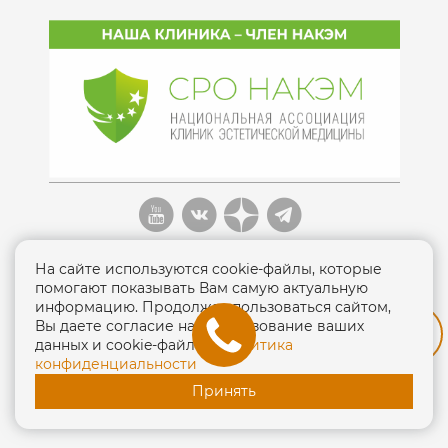
На сайте используются cookie-файлы, которые
помогают показывать Вам самую актуальную
информацию. Продолжая пользоваться сайтом,
Вы даете согласие на использование ваших
Политика конфиденциальности
данных и cookie-файлов.
Политика
конфиденциальности
ЛО-77-01-013138 от 15 сентября 2016г.
Принять