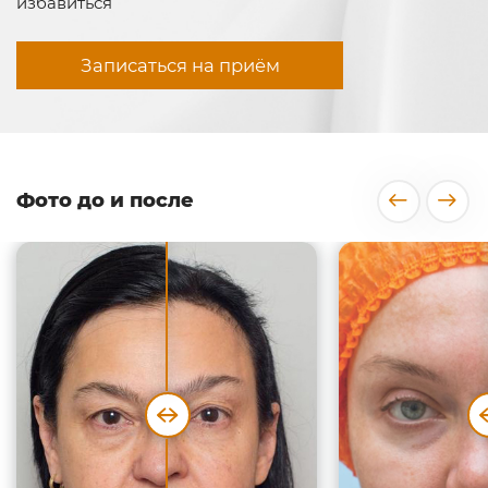
избавиться
Записаться на приём
Фото до и после