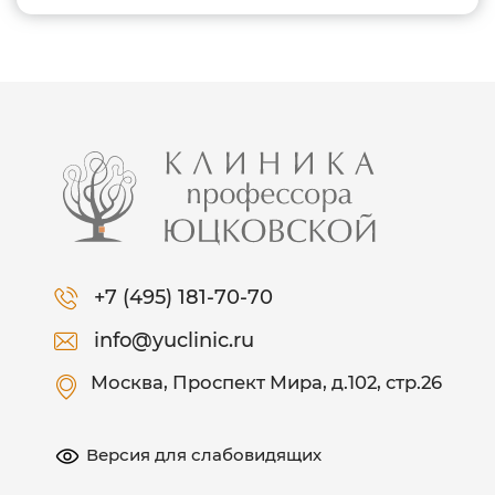
+7 (495) 181-70-70
info@yuclinic.ru
Москва
, Проспект Мира, д.102, стр.26
Версия для слабовидящих