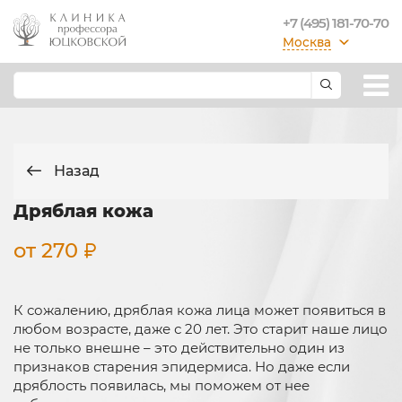
+7 (495) 181-70-70
Москва
Назад
Дряблая кожа
от 270
К сожалению, дряблая кожа лица может появиться в
любом возрасте, даже с 20 лет. Это старит наше лицо
не только внешне – это действительно один из
признаков старения эпидермиса. Но даже если
дряблость появилась, мы поможем от нее