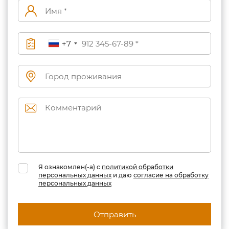
+7
Я ознакомлен(-а) с
политикой обработки
персональных данных
и даю
согласие на обработку
персональных данных
Отправить