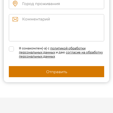
Я ознакомлен(-а) с
политикой обработки
персональных данных
и даю
согласие на обработку
персональных данных
Отправить