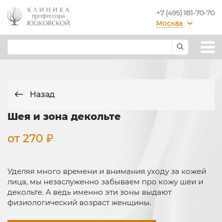
+7 (495) 181-70-70
Москва
Назад
Шея и зона декольте
от 270
Уделяя много времени и внимания уходу за кожей
лица, мы незаслуженно забываем про кожу шеи и
декольте. А ведь именно эти зоны выдают
физиологический возраст женщины.