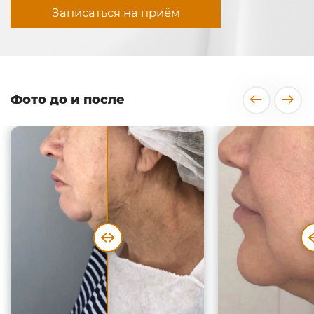
Записаться на приём
Фото до и после