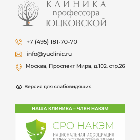
+7 (495) 181-70-70
info@yuclinic.ru
Москва
, Проспект Мира, д.102, стр.26
Версия для слабовидящих